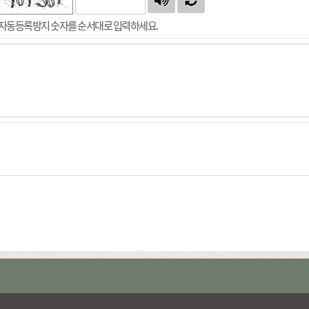
자동등록방지 숫자를 순서대로 입력하세요.