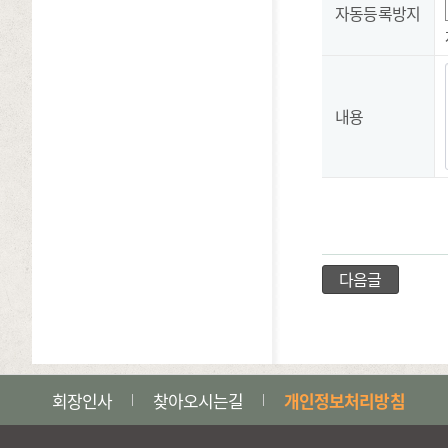
자동등록방지
내용
다음글
회장인사
찾아오시는길
개인정보처리방침