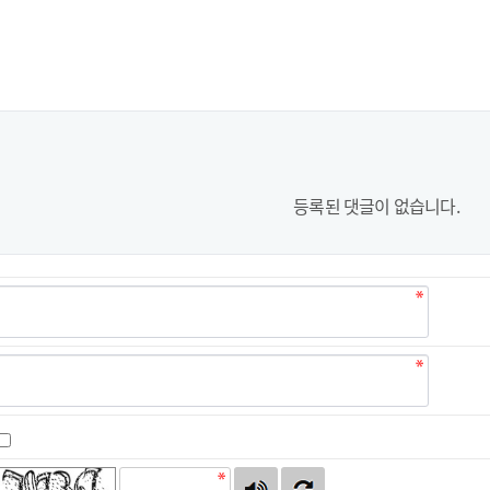
등록된 댓글이 없습니다.
자동등록방지