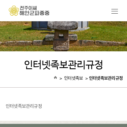
인터넷족보관리규정
>
인터넷족보
>
인터넷족보관리규정
인터넷족보관리규정